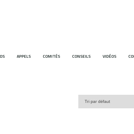
OS
APPELS
COMITÉS
CONSEILS
VIDÉOS
CO