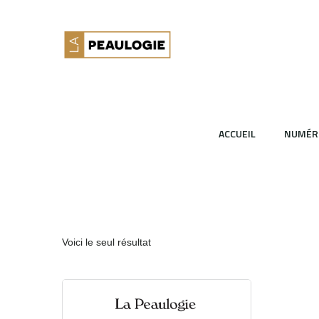
ACCUEIL
NUMÉR
Voici le seul résultat