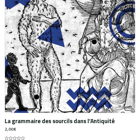
La grammaire des sourcils dans l’Antiquité
2,00
€