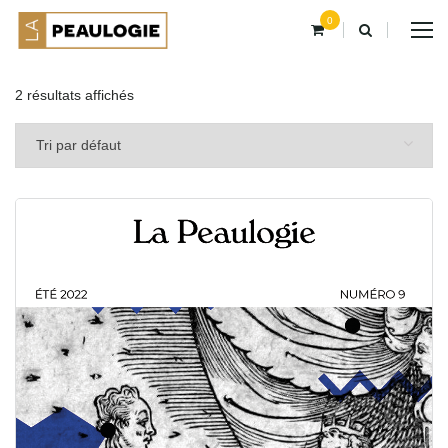
0
2 résultats affichés