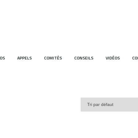
OS
APPELS
COMITÉS
CONSEILS
VIDÉOS
CO