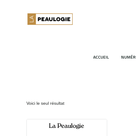
ACCUEIL
NUMÉR
Voici le seul résultat