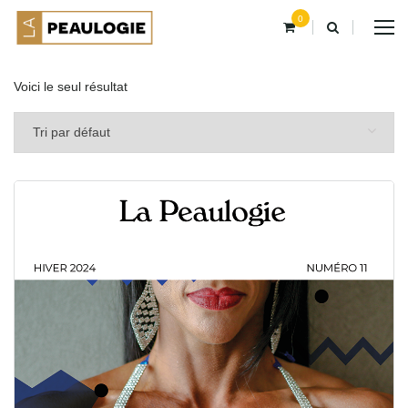
0
Voici le seul résultat