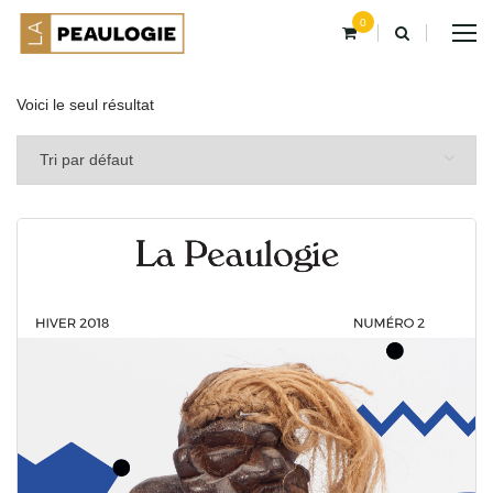
0
Voici le seul résultat