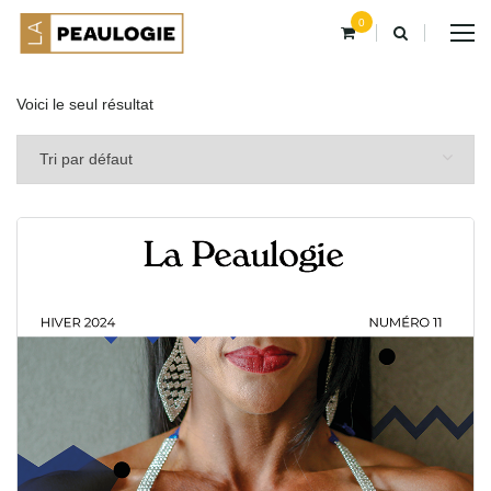
0
Voici le seul résultat