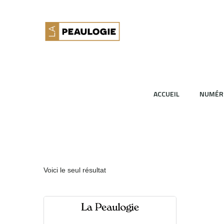
ACCUEIL
NUMÉR
Voici le seul résultat