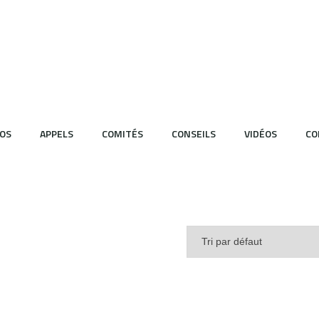
OS
APPELS
COMITÉS
CONSEILS
VIDÉOS
CO