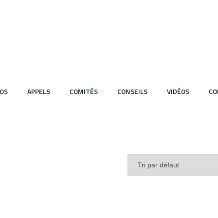
OS
APPELS
COMITÉS
CONSEILS
VIDÉOS
CO