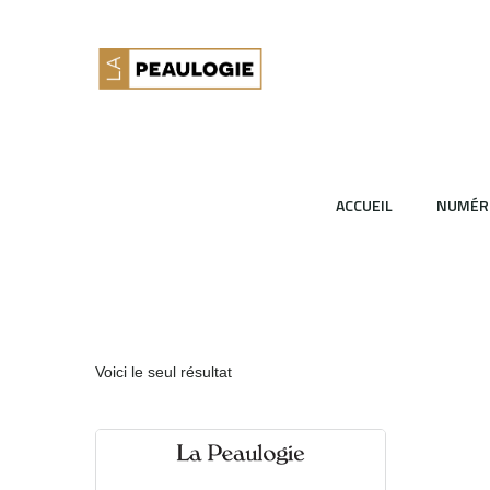
ACCUEIL
NUMÉR
Voici le seul résultat