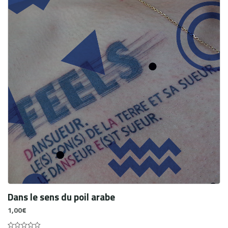
Dans le sens du poil arabe
1,00
€