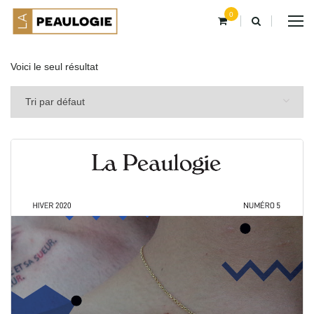
0
Voici le seul résultat