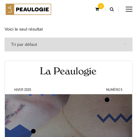
0
Voici le seul résultat