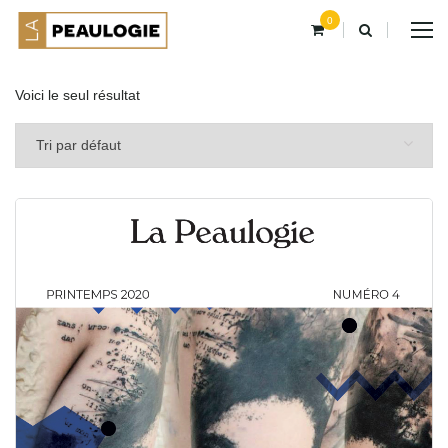
0
Voici le seul résultat