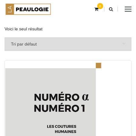
0
Voici le seul résultat