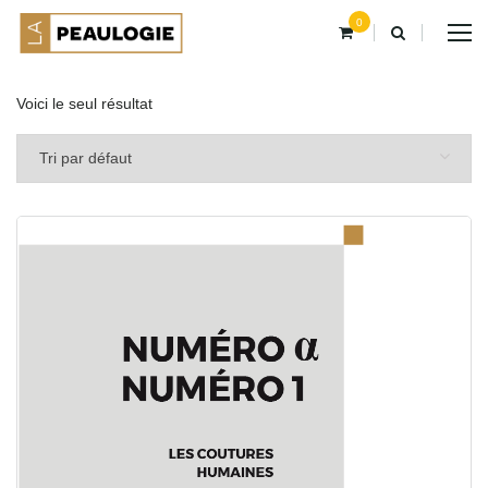
0
Voici le seul résultat