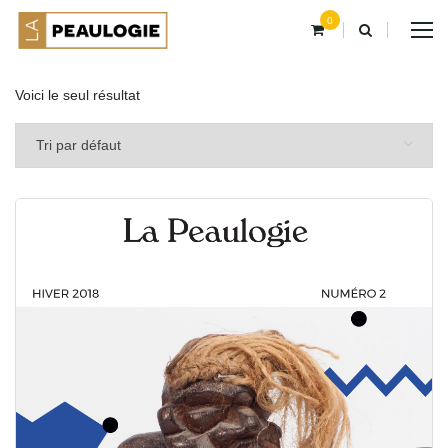
0
Voici le seul résultat