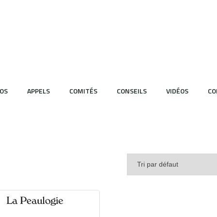
OS
APPELS
COMITÉS
CONSEILS
VIDÉOS
CO