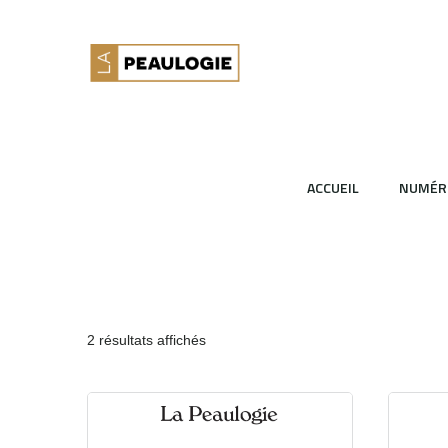
ACCUEIL
NUMÉR
2 résultats affichés